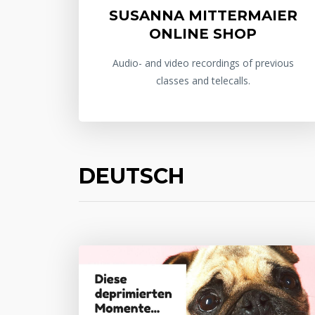
SUSANNA MITTERMAIER
ONLINE SHOP
Audio- and video recordings of previous
classes and telecalls.
DEUTSCH