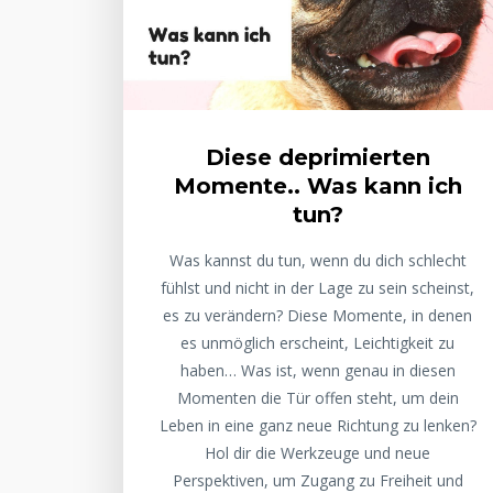
Diese deprimierten
Momente.. Was kann ich
tun?
Was kannst du tun, wenn du dich schlecht
fühlst und nicht in der Lage zu sein scheinst,
es zu verändern? Diese Momente, in denen
es unmöglich erscheint, Leichtigkeit zu
haben… Was ist, wenn genau in diesen
Momenten die Tür offen steht, um dein
Leben in eine ganz neue Richtung zu lenken?
Hol dir die Werkzeuge und neue
Perspektiven, um Zugang zu Freiheit und