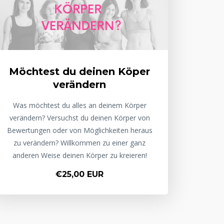
Möchtest du deinen Köper
verändern
Was möchtest du alles an deinem Körper
verändern? Versuchst du deinen Körper von
Bewertungen oder von Möglichkeiten heraus
zu verändern? Willkommen zu einer ganz
anderen Weise deinen Körper zu kreieren!
€25,00 EUR