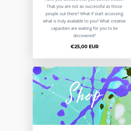
That you are not as successful as those
people out there? What if start accessing
what is truly available to you? What creative
capacities are waiting for you to be
discovered?
€25,00 EUR