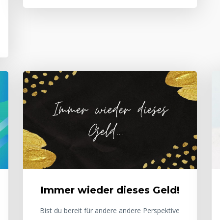
Immer wieder dieses Geld!
Bist du bereit für andere andere Perspektive