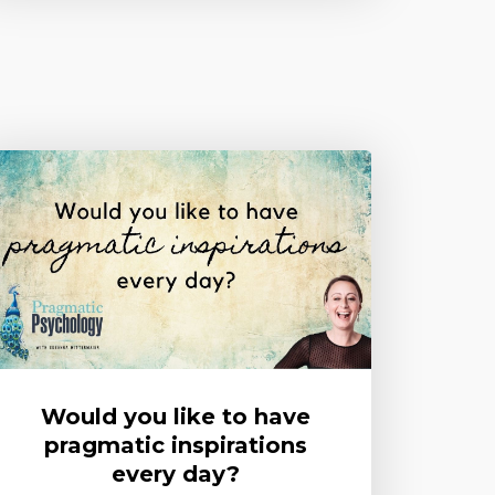
Would you like to have
pragmatic inspirations
every day?