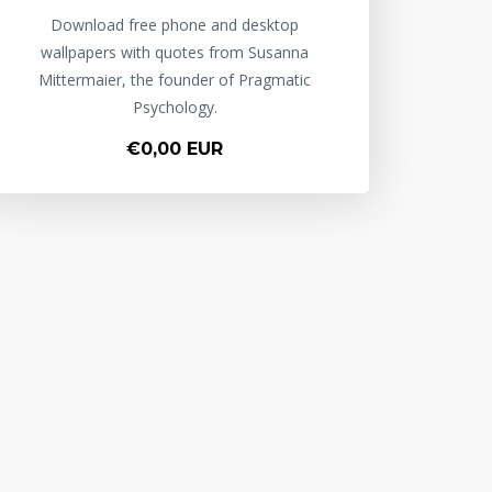
Download free phone and desktop
wallpapers with quotes from Susanna
Mittermaier, the founder of Pragmatic
Psychology.
€0,00 EUR