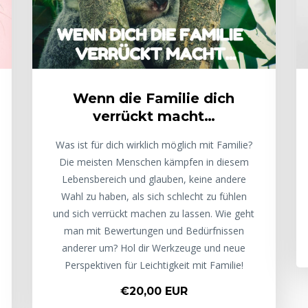
Wenn die Familie dich
verrückt macht…
Was ist für dich wirklich möglich mit Familie?
Die meisten Menschen kämpfen in diesem
Lebensbereich und glauben, keine andere
Wahl zu haben, als sich schlecht zu fühlen
und sich verrückt machen zu lassen. Wie geht
man mit Bewertungen und Bedürfnissen
anderer um? Hol dir Werkzeuge und neue
Perspektiven für Leichtigkeit mit Familie!
€20,00 EUR