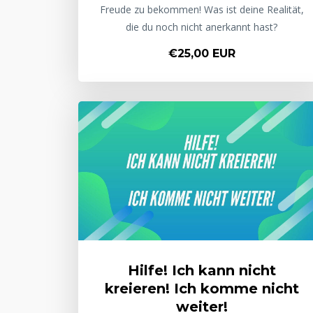
Freude zu bekommen! Was ist deine Realität,
die du noch nicht anerkannt hast?
€25,00 EUR
Hilfe! Ich kann nicht
kreieren! Ich komme nicht
weiter!