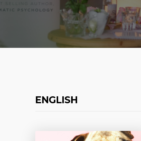
ENGLISH