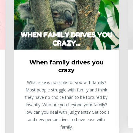
When family drives you
crazy
What else is possible for you with family?
Most people struggle with family and think
they have no choice than to be tortured by
insanity. Who are you beyond your family?
How can you deal with judgments? Get tools
and new perspectives to have ease with
family.