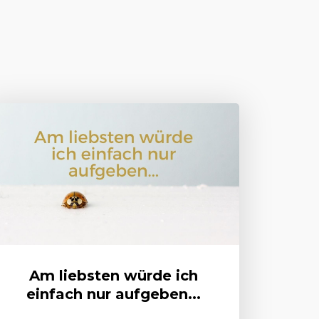
Am liebsten würde ich
einfach nur aufgeben...