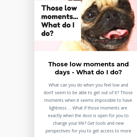
Those low moments and
days - What do I do?
What can you do when you feel low and
don’t seem to be able to get out of it? Those
moments when it seems impossible to have
lightness … What if those moments are
exactly when the door is open for you to
change your life? Get tools and new
perspectives for you to get access to more