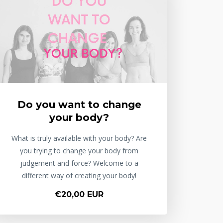
Do you want to change
your body?
What is truly available with your body? Are
you trying to change your body from
judgement and force? Welcome to a
different way of creating your body!
€20,00 EUR